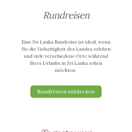
Rundreisen
Eine Sri Lanka Rundreise ist ideal, wenn
Sie die Vielseitigkeit des Landes erleben
und viele verschiedene Orte während
Ihres Urlaubs in Sri Lanka sehen
möchten.
Rundreisen entdecken