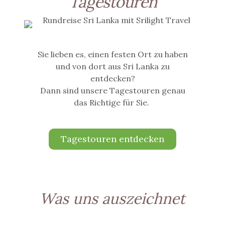
Tagestouren
Sie lieben es, einen festen Ort zu haben
und von dort aus Sri Lanka zu
entdecken?
Dann sind unsere Tagestouren genau
das Richtige für Sie.
Tagestouren entdecken
Was uns auszeichnet