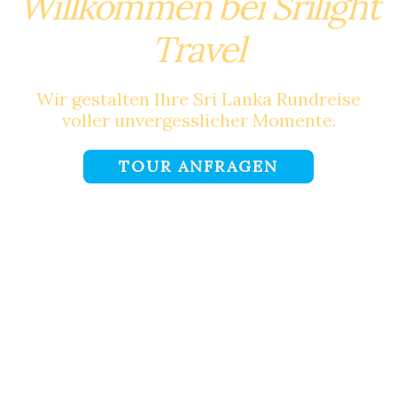
Willkommen bei Srilight
Travel
Wir gestalten Ihre Sri Lanka Rundreise
voller unvergesslicher Momente.
TOUR ANFRAGEN