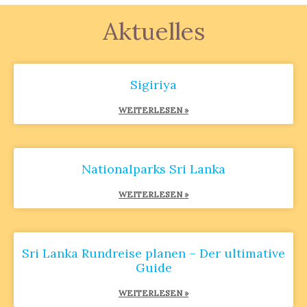
Aktuelles
Sigiriya
WEITERLESEN »
Nationalparks Sri Lanka
WEITERLESEN »
Sri Lanka Rundreise planen – Der ultimative
Guide
WEITERLESEN »