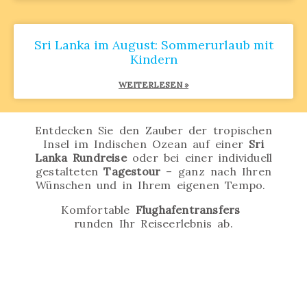
Sri Lanka im August: Sommerurlaub mit
Kindern
WEITERLESEN »
Entdecken Sie den Zauber der tropischen
Insel im Indischen Ozean auf einer
Sri
Lanka Rundreise
oder bei einer individuell
gestalteten
Tagestour
–
ganz nach Ihren
Wünschen und in Ihrem eigenen Tempo.
Komfortable
Flughafentransfers
runden Ihr Reiseerlebnis ab.